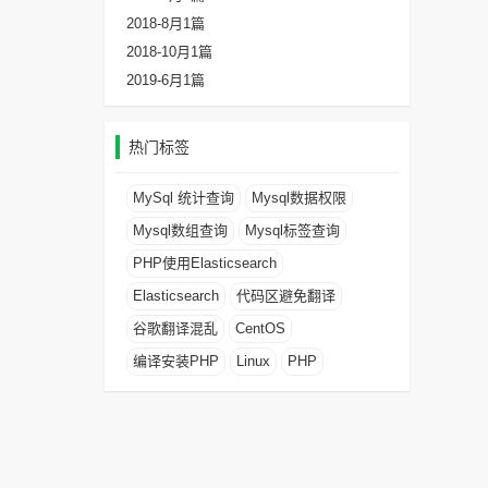
2018-8月
1篇
2018-10月
1篇
2019-6月
1篇
热门标签
MySql 统计查询
Mysql数据权限
Mysql数组查询
Mysql标签查询
PHP使用Elasticsearch
Elasticsearch
代码区避免翻译
谷歌翻译混乱
CentOS
编译安装PHP
Linux
PHP