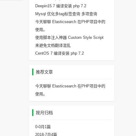
Deepin15.7 编译安装 php 7.2
Mysql 优化多tag标签查询 多项查询
今天聊聊 Elasticsearch 在PHP项目中的
使用。
使用脚本注入神器 Custom Style Script
来避免文档翻译混乱
CentOS 7 编译安装 php 7.2
推荐文章
今天聊聊 Elasticsearch 在PHP项目中的
使用。
按月归档
0-0月
1篇
2018-7月
4篇